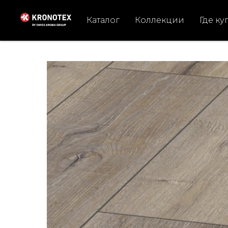
Каталог
Коллекции
Где ку