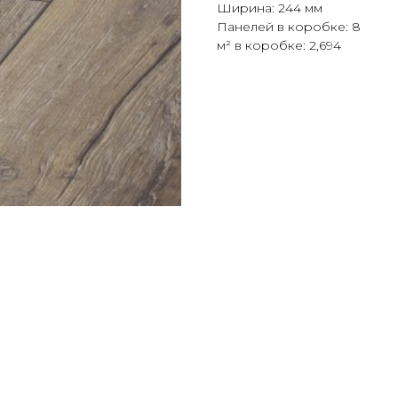
Ширина: 244 мм
Панелей в коробке: 8
м² в коробке: 2,694