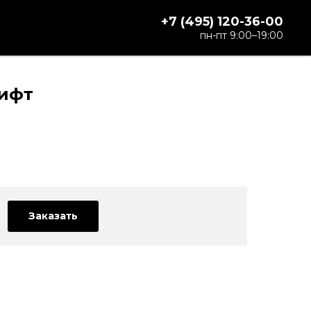
+7 (495) 120-36-00
пн-пт 9:00–19:00
Рифт
Заказать