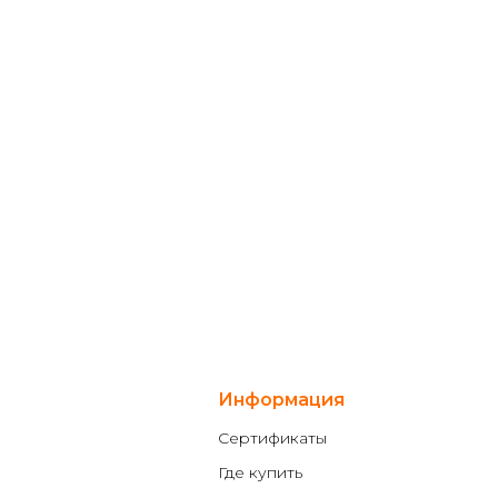
Информация
Сертификаты
Где купить