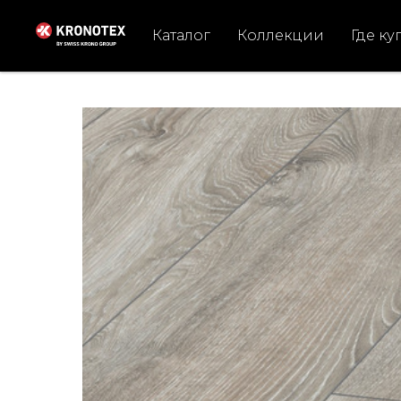
Каталог
Коллекции
Где ку