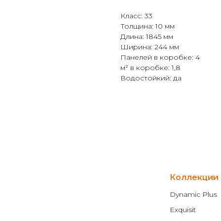
Класс: 33
Толщина: 10 мм
Длина: 1845 мм
Ширина: 244 мм
Панелей в коробке: 4
м² в коробке: 1,8
Водостойкий: да
Коллекции
Dynamic Plus
Exquisit