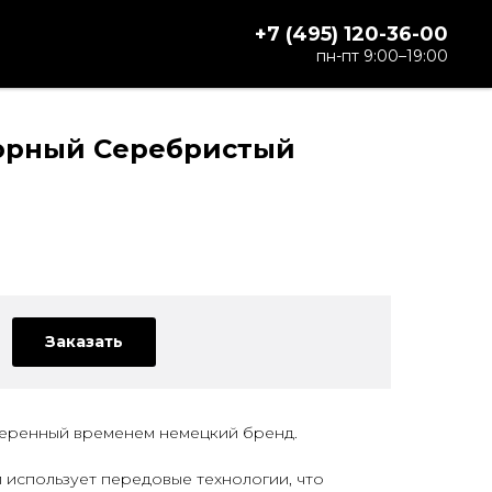
+7 (495) 120-36-00
пн-пт 9:00–19:00
Горный Серебристый
Заказать
еренный временем немецкий бренд.
 использует передовые технологии, что