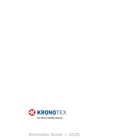
Kronotex Store — 2025