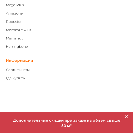
Mega Plus
Amazone
Robusto
Mammut Plus
Mammut
Herringbone
Информация
Сертификаты
Где купить
Дополнительные скидки при заказе на объем свыше
50 м²