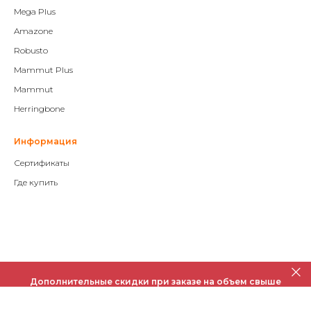
Mega Plus
Amazone
Robusto
Mammut Plus
Mammut
Herringbone
Информация
Сертификаты
Где купить
Дополнительные скидки при заказе на объем свыше
50 м²