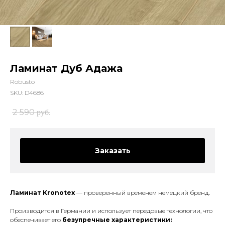
Ламинат Дуб Адажа
Robusto
SKU:
D4686
2 590
руб.
Заказать
Ламинат Kronotex
— проверенный временем немецкий бренд.
Производится в Германии и использует передовые технологии, что
обеспечивает его
безупречные характеристики: