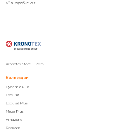
м² в коробке: 2.05
Kronotex Store — 2025
Коллекции
Dynamic Plus
Exquisit
Exquisit Plus
Mega Plus
Amazone
Robusto